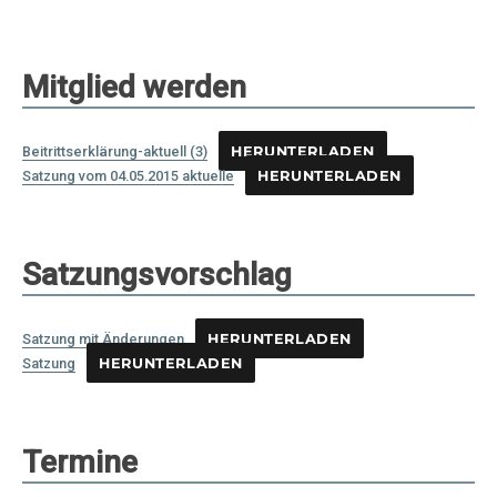
Mitglied werden
Beitrittserklärung-aktuell (3)
HERUNTERLADEN
Satzung vom 04.05.2015 aktuelle
HERUNTERLADEN
Satzungsvorschlag
Satzung mit Änderungen
HERUNTERLADEN
Satzung
HERUNTERLADEN
Termine