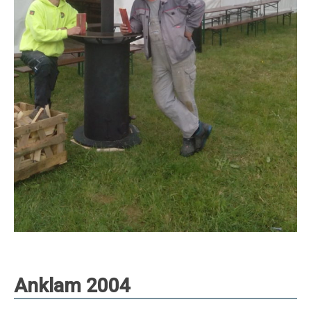
Anklam 2004