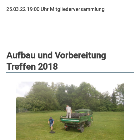
25.03.22 19:00 Uhr Mitgliederversammlung
Aufbau und Vorbereitung
Treffen 2018