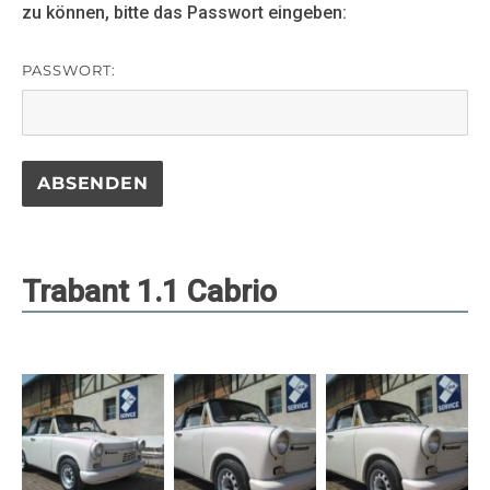
zu können, bitte das Passwort eingeben:
PASSWORT:
Trabant 1.1 Cabrio