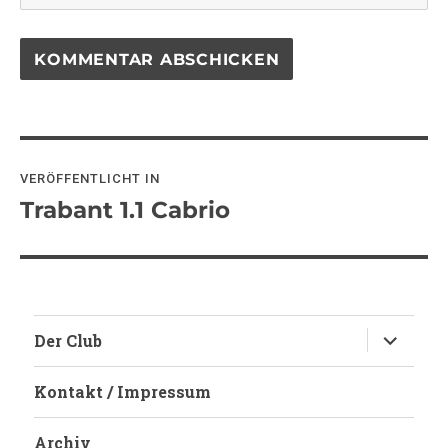
Beitragsnavigation
VERÖFFENTLICHT IN
Trabant 1.1 Cabrio
Untermen
Der Club
anzeigen
Kontakt / Impressum
Archiv