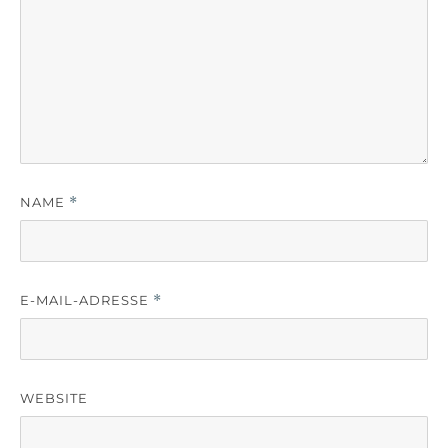
NAME
*
E-MAIL-ADRESSE
*
WEBSITE