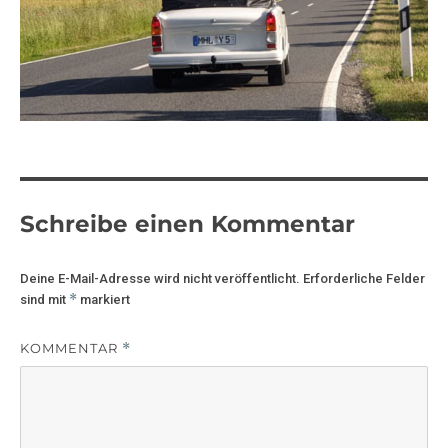
Schreibe einen Kommentar
Deine E-Mail-Adresse wird nicht veröffentlicht.
Erforderliche Felder
*
sind mit
markiert
KOMMENTAR
*