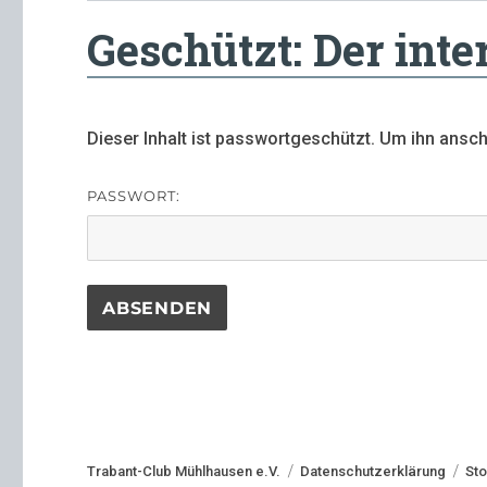
Geschützt: Der inte
Dieser Inhalt ist passwortgeschützt. Um ihn ansc
PASSWORT:
Trabant-Club Mühlhausen e.V.
Datenschutzerklärung
Sto