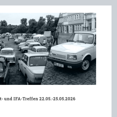
t- und IFA-Treffen 22.05.-25.05.2026