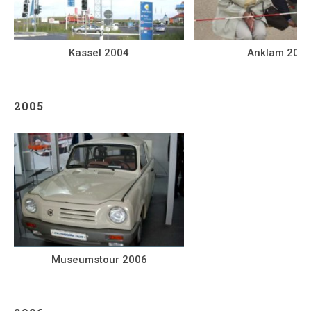
Kassel 2004
Anklam 200
2005
Museumstour 2006