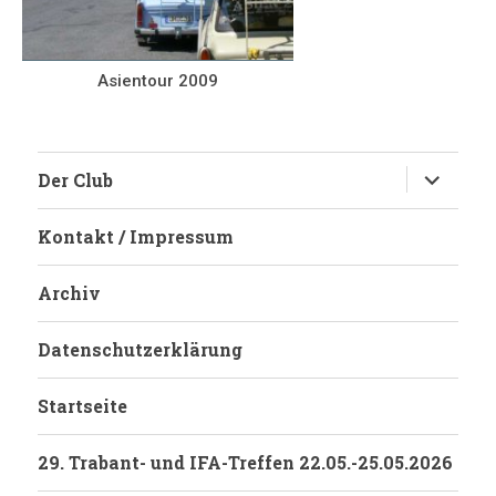
Asientour 2009
Untermen
Der Club
anzeigen
Kontakt / Impressum
Archiv
Datenschutzerklärung
Startseite
29. Trabant- und IFA-Treffen 22.05.-25.05.2026