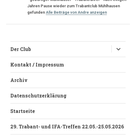
Jahren Pause wieder zum Trabantclub Mühlhausen
gefunden
Alle Beiträge von Andre anzeigen
Untermen
Der Club
anzeigen
Kontakt / Impressum
Archiv
Datenschutzerklärung
Startseite
29. Trabant- und IFA-Treffen 22.05.-25.05.2026