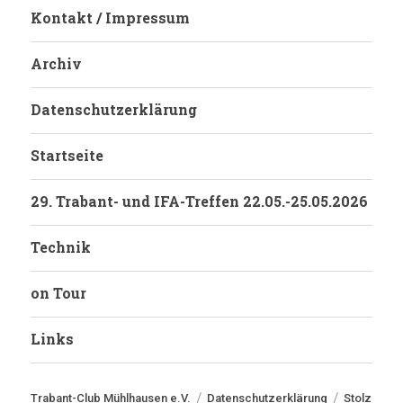
Kontakt / Impressum
Archiv
Datenschutzerklärung
Startseite
29. Trabant- und IFA-Treffen 22.05.-25.05.2026
Technik
on Tour
Links
Trabant-Club Mühlhausen e.V.
Datenschutzerklärung
Stolz