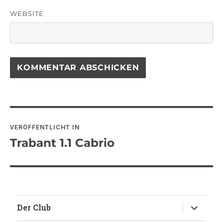
WEBSITE
Beitragsnavigation
VERÖFFENTLICHT IN
Trabant 1.1 Cabrio
Untermen
Der Club
anzeigen