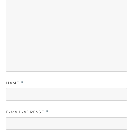
NAME
*
E-MAIL-ADRESSE
*