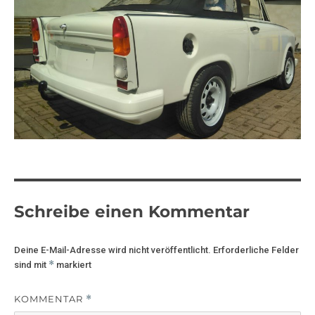
Schreibe einen Kommentar
Deine E-Mail-Adresse wird nicht veröffentlicht.
Erforderliche Felder
*
sind mit
markiert
KOMMENTAR
*