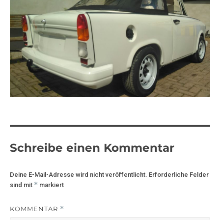
Schreibe einen Kommentar
Deine E-Mail-Adresse wird nicht veröffentlicht.
Erforderliche Felder
*
sind mit
markiert
KOMMENTAR
*