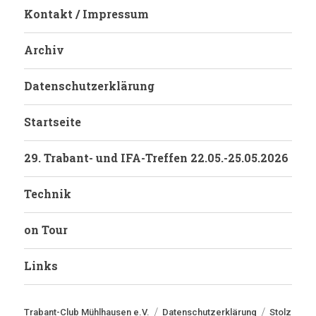
Kontakt / Impressum
Archiv
Datenschutzerklärung
Startseite
29. Trabant- und IFA-Treffen 22.05.-25.05.2026
Technik
on Tour
Links
Trabant-Club Mühlhausen e.V.
Datenschutzerklärung
Stolz