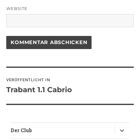
WEBSITE
Beitragsnavigation
VERÖFFENTLICHT IN
Trabant 1.1 Cabrio
Untermen
Der Club
anzeigen