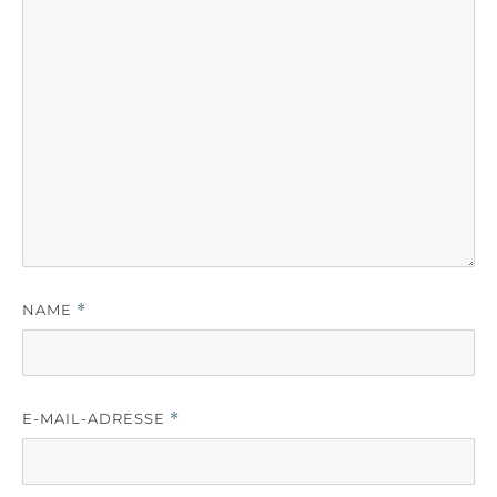
NAME
*
E-MAIL-ADRESSE
*