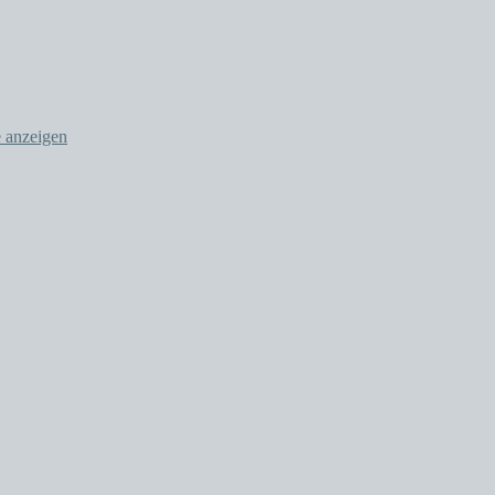
e anzeigen