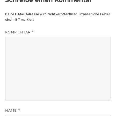
Deine E-Mail-Adresse wird nicht veröffentlicht.
Erforderliche Felder
*
sind mit
markiert
KOMMENTAR
*
NAME
*