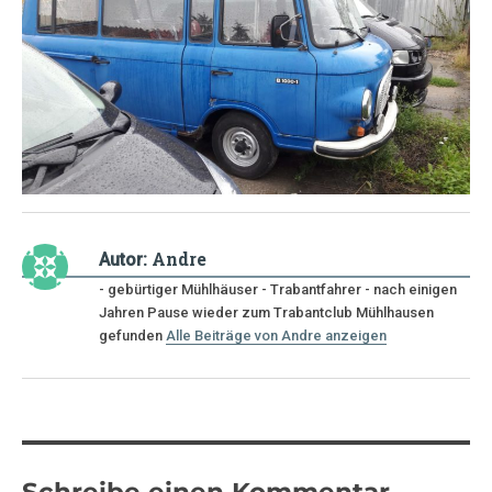
Andre
Autor:
- gebürtiger Mühlhäuser - Trabantfahrer - nach einigen
Jahren Pause wieder zum Trabantclub Mühlhausen
gefunden
Alle Beiträge von Andre anzeigen
Schreibe einen Kommentar