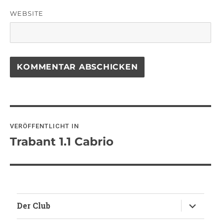
WEBSITE
Beitragsnavigation
VERÖFFENTLICHT IN
Trabant 1.1 Cabrio
Untermen
Der Club
anzeigen