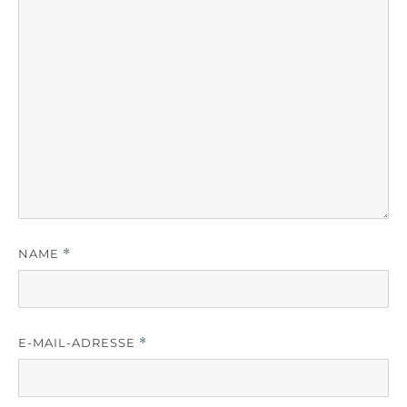
NAME
*
E-MAIL-ADRESSE
*