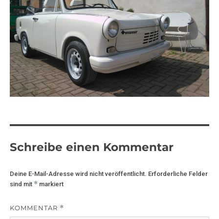
Schreibe einen Kommentar
Deine E-Mail-Adresse wird nicht veröffentlicht.
Erforderliche Felder
*
sind mit
markiert
KOMMENTAR
*