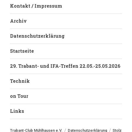
Kontakt / Impressum
Archiv
Datenschutzerklärung
Startseite
29. Trabant- und IFA-Treffen 22.05.-25.05.2026
Technik
on Tour
Links
Trabant-Club Mühlhausen e.V.
Datenschutzerklärung
Stolz