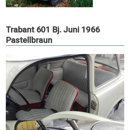
Trabant 601 Bj. Juni 1966
Pastellbraun