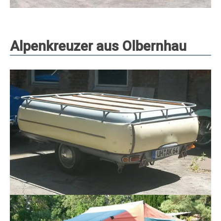
Alpenkreuzer aus Olbernhau