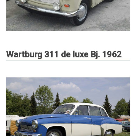
Wartburg 311 de luxe Bj. 1962