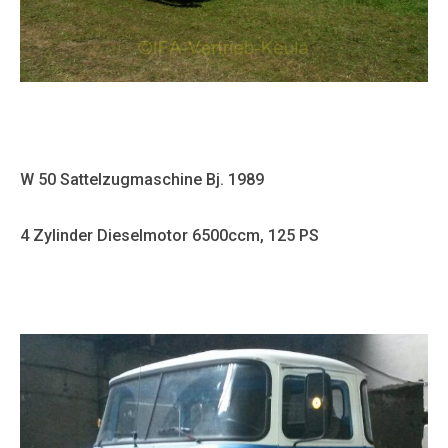
W 50 Sattelzugmaschine Bj. 1989
4 Zylinder Dieselmotor 6500ccm, 125 PS