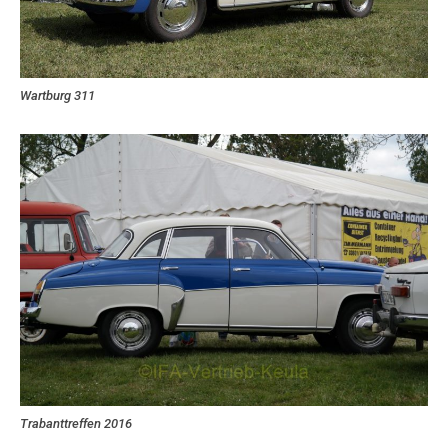
Wartburg 311
Trabanttreffen 2016