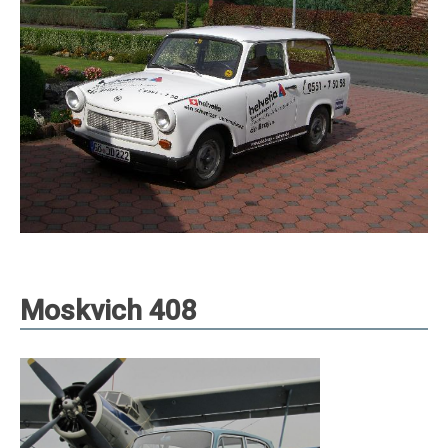
Moskvich 408