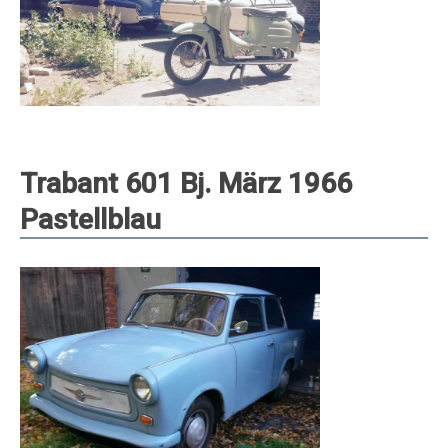
Trabant 601 Bj. März 1966
Pastellblau