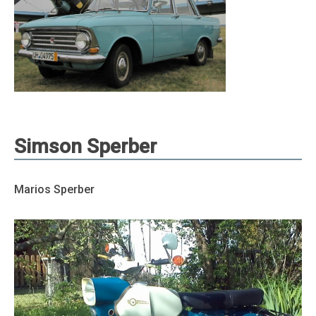
Simson Sperber
Marios Sperber