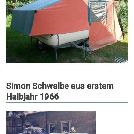
Simon Schwalbe aus erstem
Halbjahr 1966