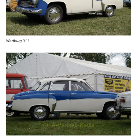
Wartburg 311