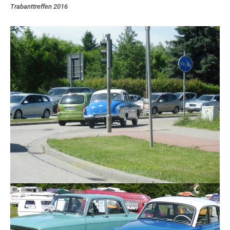
Trabanttreffen 2016