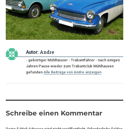
Andre
Autor:
- gebürtiger Mühlhäuser - Trabantfahrer - nach einigen
Jahren Pause wieder zum Trabantclub Mühlhausen
gefunden
Alle Beiträge von Andre anzeigen
Schreibe einen Kommentar
Deine E-Mail-Adresse wird nicht veröffentlicht.
Erforderliche Felder