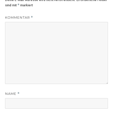
*
sind mit
markiert
KOMMENTAR
*
NAME
*