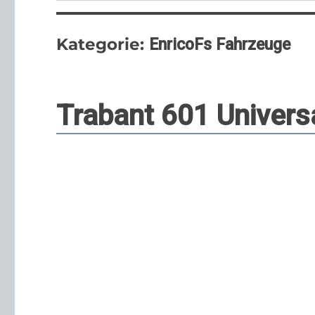
Kategorie:
EnricoFs Fahrzeuge
Trabant 601 Univers