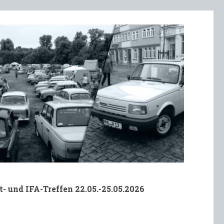
t- und IFA-Treffen 22.05.-25.05.2026