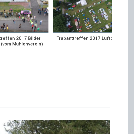
treffen 2017 Bilder
Trabanttreffen 2017 Luftbilder
 (vom Mühlenverein)