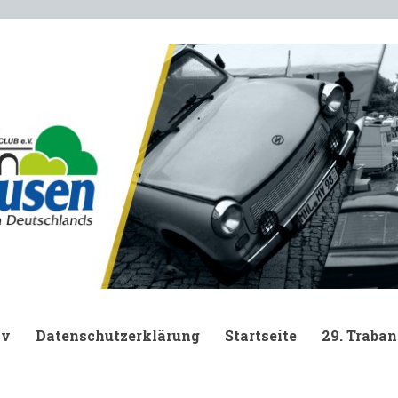
.
iv
Datenschutzerklärung
Startseite
29. Traban