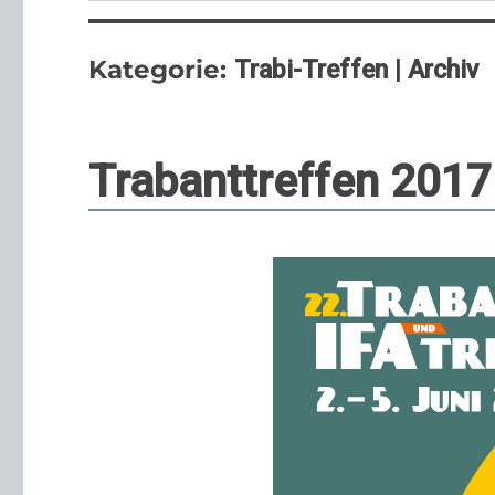
Kategorie:
Trabi-Treffen | Archiv
Trabanttreffen 2017