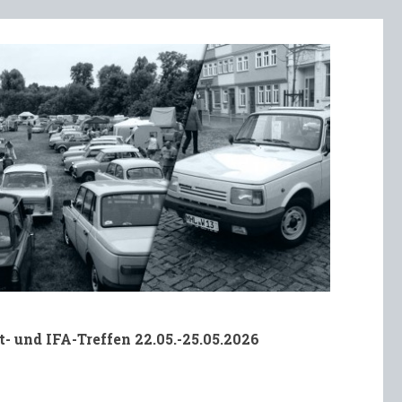
t- und IFA-Treffen 22.05.-25.05.2026