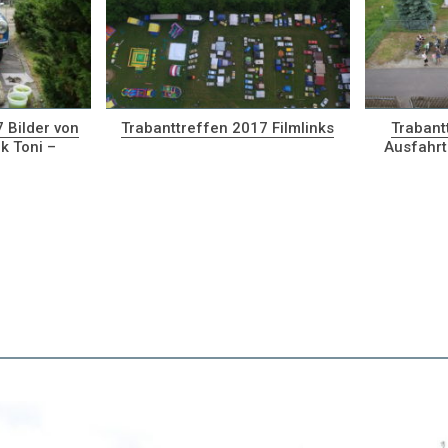
 Bilder von
Trabanttreffen 2017 Filmlinks
Trabant
k Toni –
Ausfahrt