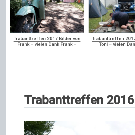
Trabanttreffen 2017 Bilder von
Trabanttreffen 2017
Frank – vielen Dank Frank –
Toni – vielen Dan
Trabanttreffen 2016