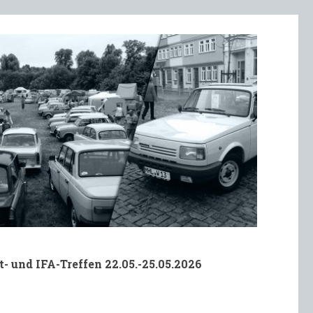
t- und IFA-Treffen 22.05.-25.05.2026