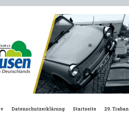
.
iv
Datenschutzerklärung
Startseite
29. Traban