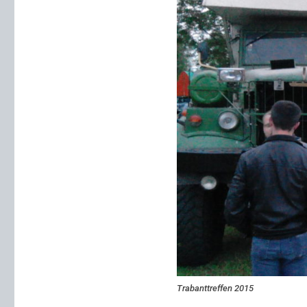
Trabanttreffen 2015