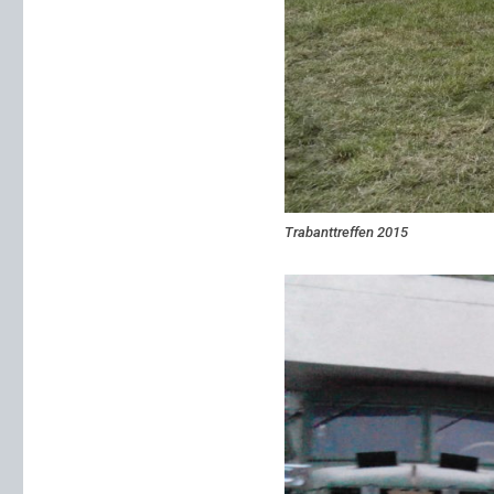
Trabanttreffen 2015