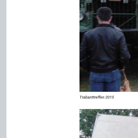
Trabanttreffen 2015