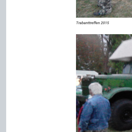
Trabanttreffen 2015