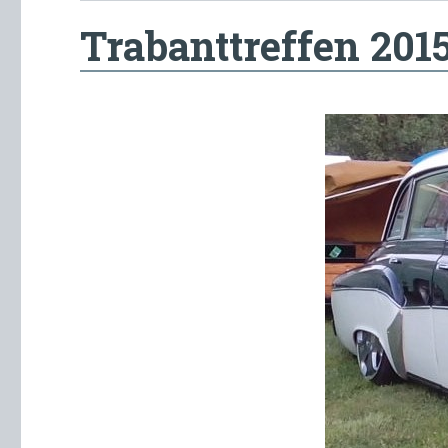
Trabanttreffen 201