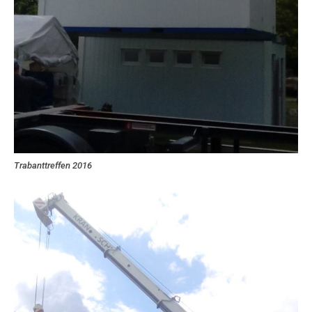
Trabanttreffen 2016