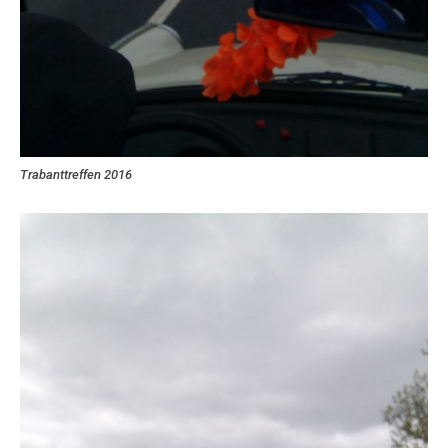
Trabanttreffen 2016