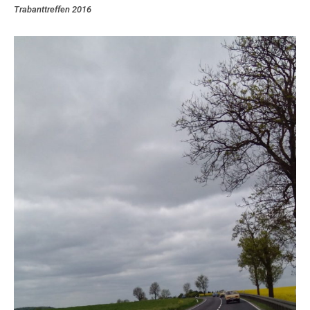
Trabanttreffen 2016