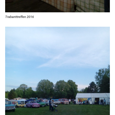
Trabanttreffen 2016