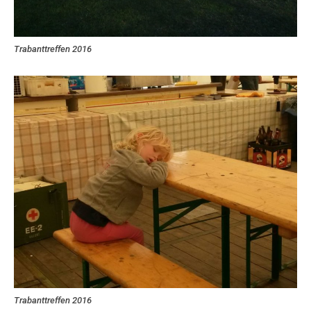
Trabanttreffen 2016
Trabanttreffen 2016