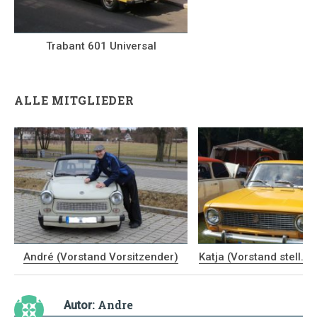
Trabant 601 Universal
ALLE MITGLIEDER
André (Vorstand Vorsitzender)
Katja (Vorstand stell. V
Andre
Autor: