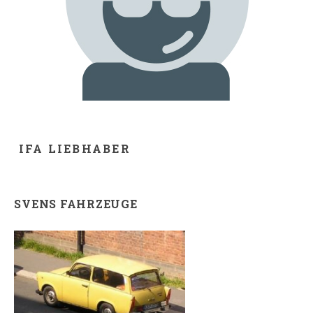
IFA LIEBHABER
SVENS FAHRZEUGE