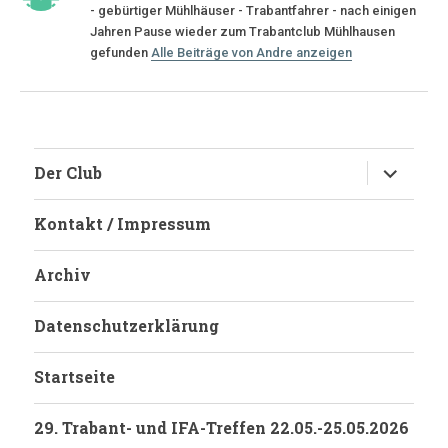
- gebürtiger Mühlhäuser - Trabantfahrer - nach einigen
Jahren Pause wieder zum Trabantclub Mühlhausen
gefunden
Alle Beiträge von Andre anzeigen
Untermen
Der Club
anzeigen
Kontakt / Impressum
Archiv
Datenschutzerklärung
Startseite
29. Trabant- und IFA-Treffen 22.05.-25.05.2026