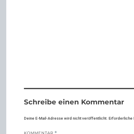
Schreibe einen Kommentar
Deine E-Mail-Adresse wird nicht veröffentlicht.
Erforderliche 
KOMMENTAR
*