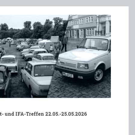
t- und IFA-Treffen 22.05.-25.05.2026