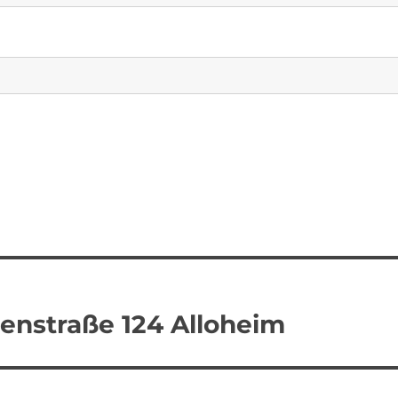
enstraße 124 Alloheim