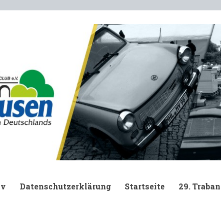
.
iv
Datenschutzerklärung
Startseite
29. Traban