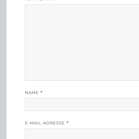
NAME
*
E-MAIL-ADRESSE
*