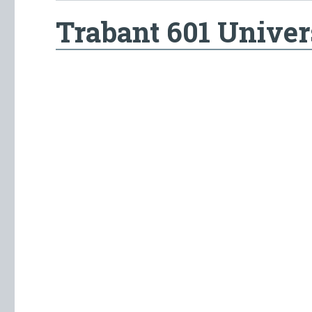
Trabant 601 Univer