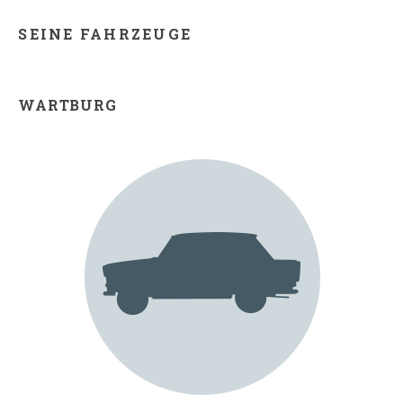
SEINE FAHRZEUGE
WARTBURG