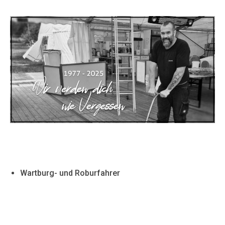
Wartburg- und Roburfahrer