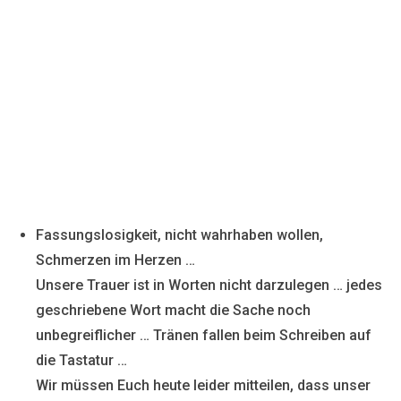
Fassungslosigkeit, nicht wahrhaben wollen,
Schmerzen im Herzen …
Unsere Trauer ist in Worten nicht darzulegen … jedes
geschriebene Wort macht die Sache noch
unbegreiflicher … Tränen fallen beim Schreiben auf
die Tastatur …
Wir müssen Euch heute leider mitteilen, dass unser