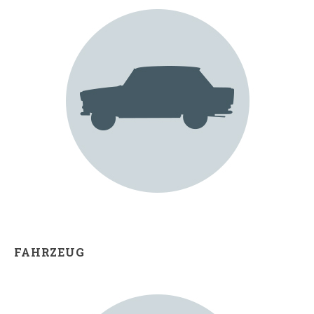
FAHRZEUG