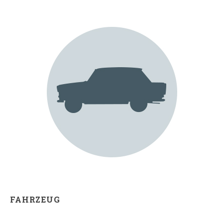
FAHRZEUG