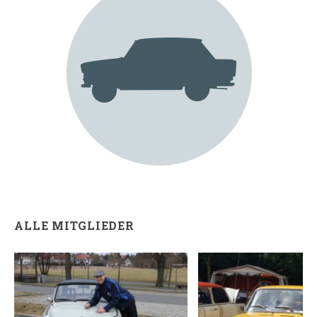
ALLE MITGLIEDER