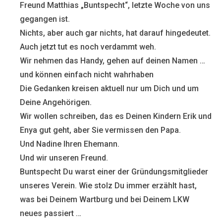
Freund Matthias „Buntspecht“, letzte Woche von uns
gegangen ist.
Nichts, aber auch gar nichts, hat darauf hingedeutet.
Auch jetzt tut es noch verdammt weh.
Wir nehmen das Handy, gehen auf deinen Namen …
und können einfach nicht wahrhaben
Die Gedanken kreisen aktuell nur um Dich und um
Deine Angehörigen.
Wir wollen schreiben, das es Deinen Kindern Erik und
Enya gut geht, aber Sie vermissen den Papa.
Und Nadine Ihren Ehemann.
Und wir unseren Freund.
Buntspecht Du warst einer der Gründungsmitglieder
unseres Verein. Wie stolz Du immer erzählt hast,
was bei Deinem Wartburg und bei Deinem LKW
neues passiert …