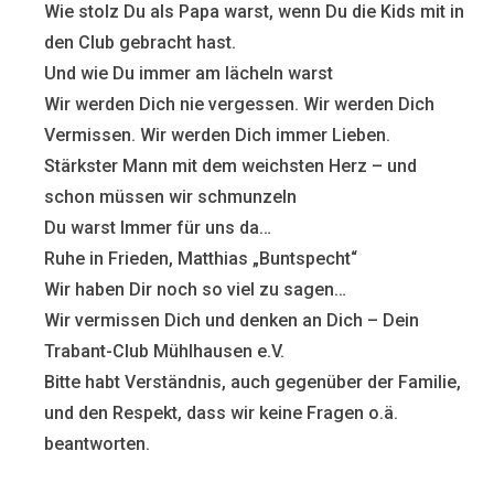
Wie stolz Du als Papa warst, wenn Du die Kids mit in
den Club gebracht hast.
Und wie Du immer am lächeln warst
Wir werden Dich nie vergessen. Wir werden Dich
Vermissen. Wir werden Dich immer Lieben.
Stärkster Mann mit dem weichsten Herz – und
schon müssen wir schmunzeln
Du warst Immer für uns da…
Ruhe in Frieden, Matthias „Buntspecht“
Wir haben Dir noch so viel zu sagen…
Wir vermissen Dich und denken an Dich – Dein
Trabant-Club Mühlhausen e.V.
Bitte habt Verständnis, auch gegenüber der Familie,
und den Respekt, dass wir keine Fragen o.ä.
beantworten.