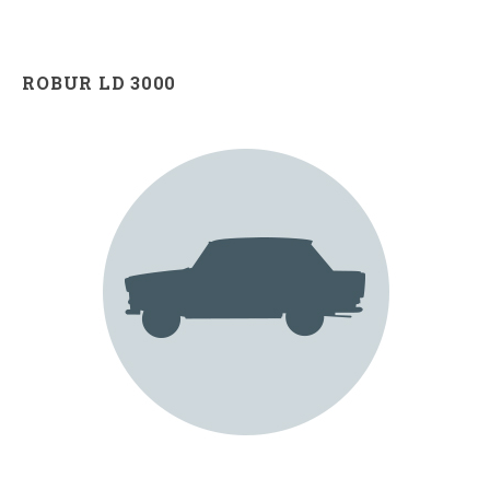
ROBUR LD 3000