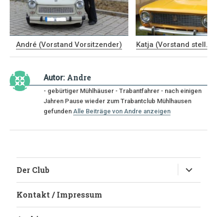
André (Vorstand Vorsitzender)
Katja (Vorstand stell. V
Andre
Autor:
- gebürtiger Mühlhäuser - Trabantfahrer - nach einigen
Jahren Pause wieder zum Trabantclub Mühlhausen
gefunden
Alle Beiträge von Andre anzeigen
Untermen
Der Club
anzeigen
Kontakt / Impressum