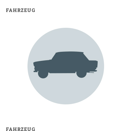
FAHRZEUG
FAHRZEUG