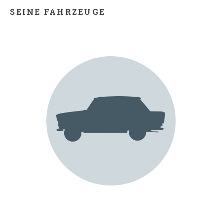
SEINE FAHRZEUGE