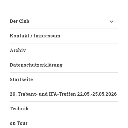
Untermen
Der Club
anzeigen
Kontakt / Impressum
Archiv
Datenschutzerklärung
Startseite
29. Trabant- und IFA-Treffen 22.05.-25.05.2026
Technik
on Tour