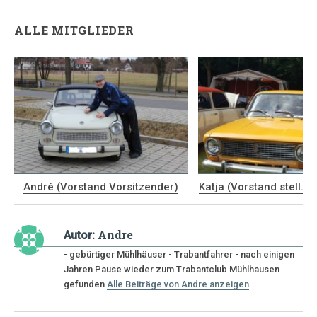
ALLE MITGLIEDER
André (Vorstand Vorsitzender)
Katja (Vorstand stell. V
Andre
Autor:
- gebürtiger Mühlhäuser - Trabantfahrer - nach einigen
Jahren Pause wieder zum Trabantclub Mühlhausen
gefunden
Alle Beiträge von Andre anzeigen