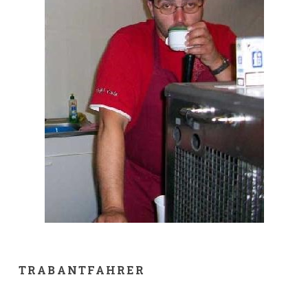
TRABANTFAHRER