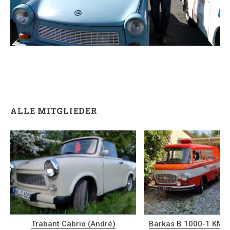
ALLE MITGLIEDER
Trabant Cabrio (André)
Barkas B 1000-1 KM 