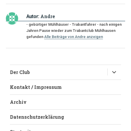
Andre
Autor:
- gebürtiger Mühlhäuser - Trabantfahrer - nach einigen
Jahren Pause wieder zum Trabantclub Mühlhausen
gefunden
Alle Beiträge von Andre anzeigen
Untermen
Der Club
anzeigen
Kontakt / Impressum
Archiv
Datenschutzerklärung