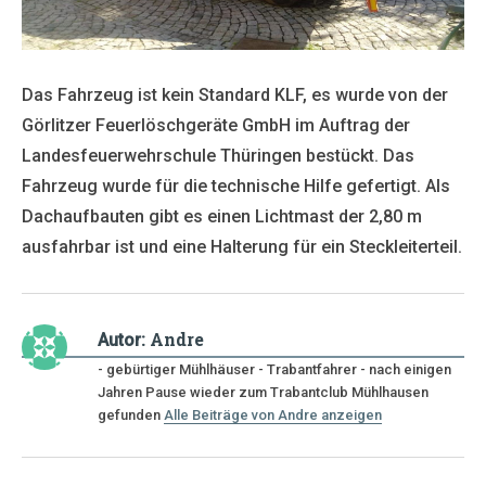
Das Fahrzeug ist kein Standard KLF, es wurde von der
Görlitzer Feuerlöschgeräte GmbH im Auftrag der
Landesfeuerwehrschule Thüringen bestückt. Das
Fahrzeug wurde für die technische Hilfe gefertigt. Als
Dachaufbauten gibt es einen Lichtmast der 2,80 m
ausfahrbar ist und eine Halterung für ein Steckleiterteil.
Andre
Autor:
- gebürtiger Mühlhäuser - Trabantfahrer - nach einigen
Jahren Pause wieder zum Trabantclub Mühlhausen
gefunden
Alle Beiträge von Andre anzeigen