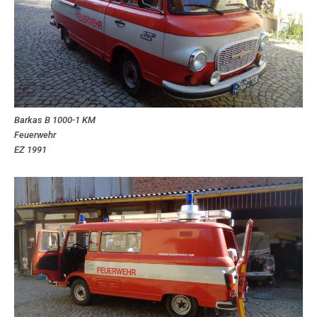
Barkas B 1000-1 KM
Feuerwehr
EZ 1991