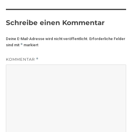
Schreibe einen Kommentar
Deine E-Mail-Adresse wird nicht veröffentlicht.
Erforderliche Felder
*
sind mit
markiert
KOMMENTAR
*