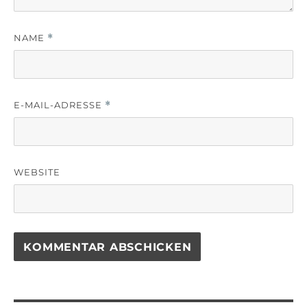
NAME
*
E-MAIL-ADRESSE
*
WEBSITE