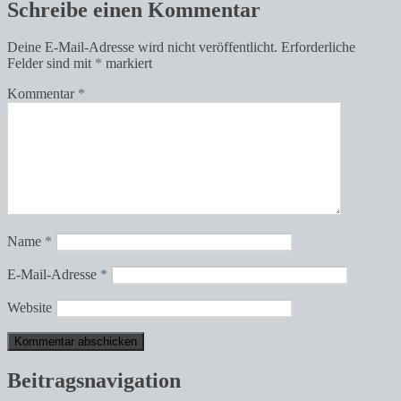
Schreibe einen Kommentar
Deine E-Mail-Adresse wird nicht veröffentlicht.
Erforderliche
Felder sind mit
*
markiert
Kommentar
*
Name
*
E-Mail-Adresse
*
Website
Beitragsnavigation