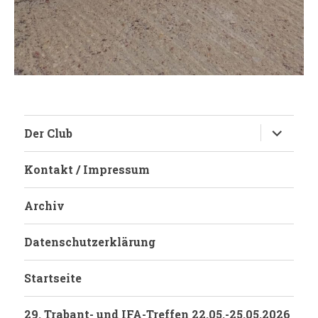
Untermen
Der Club
anzeigen
Kontakt / Impressum
Archiv
Datenschutzerklärung
Startseite
29. Trabant- und IFA-Treffen 22.05.-25.05.2026