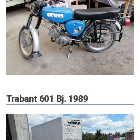
Trabant 601 Bj. 1989