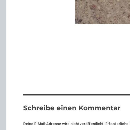
Schreibe einen Kommentar
Deine E-Mail-Adresse wird nicht veröffentlicht.
Erforderliche 