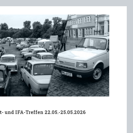
t- und IFA-Treffen 22.05.-25.05.2026