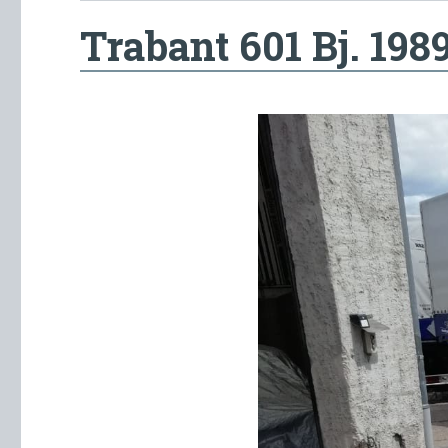
Trabant 601 Bj. 198