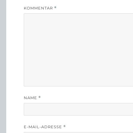
KOMMENTAR
*
NAME
*
E-MAIL-ADRESSE
*