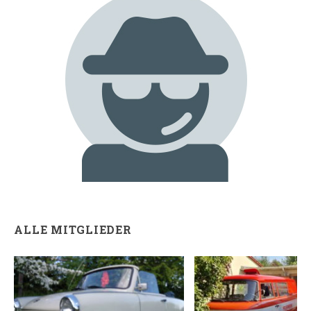
ALLE MITGLIEDER