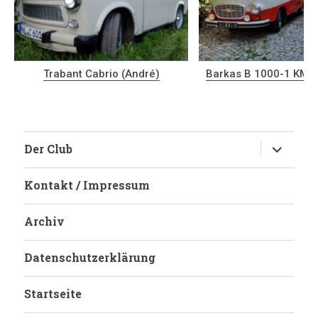
Trabant Cabrio (André)
Barkas B 1000-1 KM 
Untermen
Der Club
anzeigen
Kontakt / Impressum
Archiv
Datenschutzerklärung
Startseite