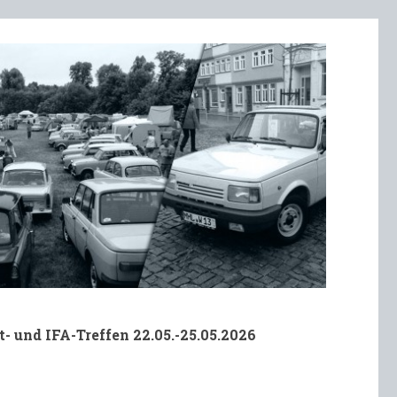
t- und IFA-Treffen 22.05.-25.05.2026