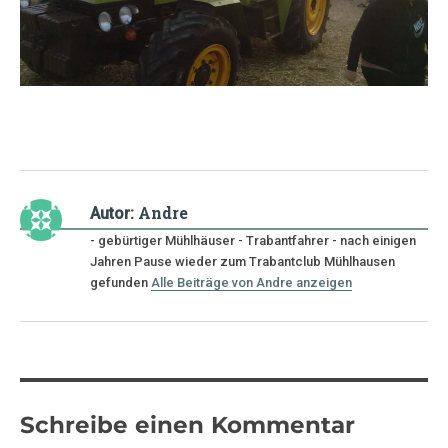
Andre
Autor:
- gebürtiger Mühlhäuser - Trabantfahrer - nach einigen
Jahren Pause wieder zum Trabantclub Mühlhausen
gefunden
Alle Beiträge von Andre anzeigen
Schreibe einen Kommentar