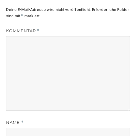
Deine E-Mail-Adresse wird nicht veröffentlicht.
Erforderliche Felder
*
sind mit
markiert
KOMMENTAR
*
NAME
*