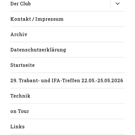
Untermen
Der Club
anzeigen
Kontakt / Impressum
Archiv
Datenschutzerklärung
Startseite
29. Trabant- und IFA-Treffen 22.05.-25.05.2026
Technik
on Tour
Links