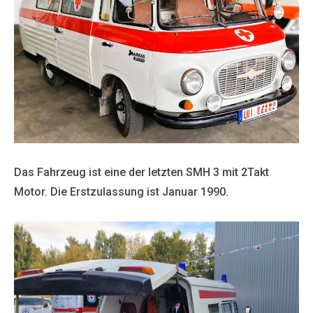
Das Fahrzeug ist eine der letzten SMH 3 mit 2Takt
Motor. Die Erstzulassung ist Januar 1990.