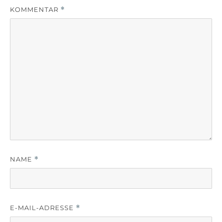
KOMMENTAR
*
NAME
*
E-MAIL-ADRESSE
*