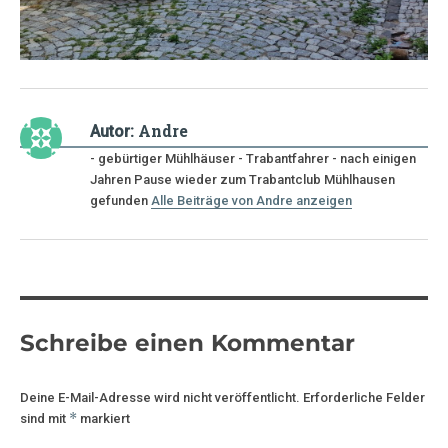
Andre
Autor:
- gebürtiger Mühlhäuser - Trabantfahrer - nach einigen
Jahren Pause wieder zum Trabantclub Mühlhausen
gefunden
Alle Beiträge von Andre anzeigen
Schreibe einen Kommentar
Deine E-Mail-Adresse wird nicht veröffentlicht.
Erforderliche Felder
*
sind mit
markiert