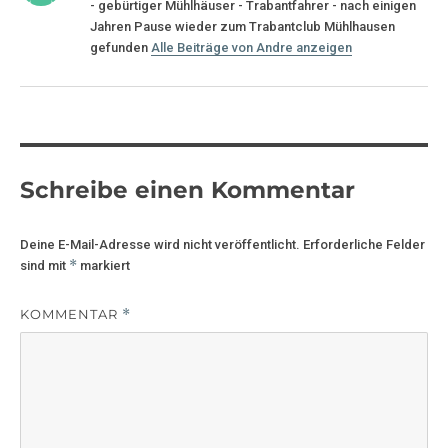
- gebürtiger Mühlhäuser - Trabantfahrer - nach einigen
Jahren Pause wieder zum Trabantclub Mühlhausen
gefunden
Alle Beiträge von Andre anzeigen
Schreibe einen Kommentar
Deine E-Mail-Adresse wird nicht veröffentlicht.
Erforderliche Felder
*
sind mit
markiert
KOMMENTAR
*