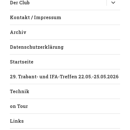
Untermen
Der Club
anzeigen
Kontakt / Impressum
Archiv
Datenschutzerklärung
Startseite
29. Trabant- und IFA-Treffen 22.05.-25.05.2026
Technik
on Tour
Links