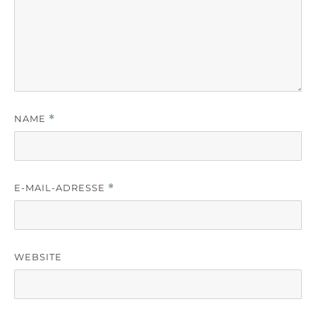
NAME
*
E-MAIL-ADRESSE
*
WEBSITE