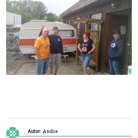
Andre
Autor: