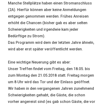
Manche Stellplätze haben einen Stromanschluss
(2A). Hierfür können aber keine Anmeldungen
entgegen genommen werden. Frühes Anreisen
erhöht die Chancen (bisher gab es aber selten
Schwierigkeiten und irgendwie kam jeder
Bedürftige zu Strom).
Das Programm wird dem der letzten Jahre ähneln,
wird aber erst später veröffentlicht werden.
Eine wichtige Neuerung gibt es aber:
Unser Treffen findet vom Freitag, den 18.05. bis
zum Montag den 21.05.2018 statt. Freitag morgen
um 8 Uhr wird das Tor und der Einlass geöffnet.
Wir haben in den vergangenen Jahren zunehmend
Schwierigkeiten gehabt, die Gäste, die schon
vorher angereist sind (es gab schon Gäste, die vor