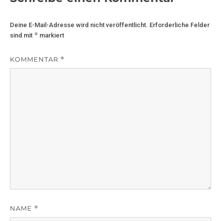
Deine E-Mail-Adresse wird nicht veröffentlicht.
Erforderliche Felder
*
sind mit
markiert
KOMMENTAR
*
NAME
*