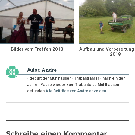
Bilder vom Treffen 2018
Aufbau und Vorbereitung
2018
Andre
Autor:
- gebürtiger Mühlhäuser - Trabantfahrer - nach einigen
Jahren Pause wieder zum Trabantclub Mühlhausen
gefunden
Alle Beiträge von Andre anzeigen
Schreibe einen Kommentar