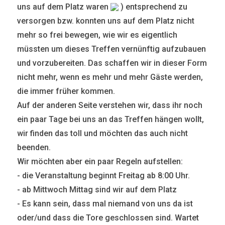
uns auf dem Platz waren
) entsprechend zu
versorgen bzw. konnten uns auf dem Platz nicht
mehr so frei bewegen, wie wir es eigentlich
müssten um dieses Treffen vernünftig aufzubauen
und vorzubereiten. Das schaffen wir in dieser Form
nicht mehr, wenn es mehr und mehr Gäste werden,
die immer früher kommen.
Auf der anderen Seite verstehen wir, dass ihr noch
ein paar Tage bei uns an das Treffen hängen wollt,
wir finden das toll und möchten das auch nicht
beenden.
Wir möchten aber ein paar Regeln aufstellen:
- die Veranstaltung beginnt Freitag ab 8:00 Uhr.
- ab Mittwoch Mittag sind wir auf dem Platz
- Es kann sein, dass mal niemand von uns da ist
oder/und dass die Tore geschlossen sind. Wartet