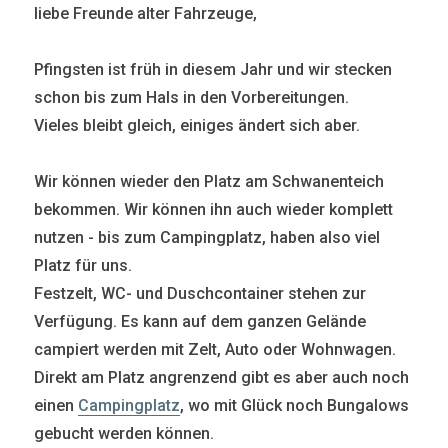
liebe Freunde alter Fahrzeuge,
Pfingsten ist früh in diesem Jahr und wir stecken
schon bis zum Hals in den Vorbereitungen.
Vieles bleibt gleich, einiges ändert sich aber.
Wir können wieder den Platz am Schwanenteich
bekommen. Wir können ihn auch wieder komplett
nutzen - bis zum Campingplatz, haben also viel
Platz für uns.
Festzelt, WC- und Duschcontainer stehen zur
Verfügung. Es kann auf dem ganzen Gelände
campiert werden mit Zelt, Auto oder Wohnwagen.
Direkt am Platz angrenzend gibt es aber auch noch
einen
Campingplatz
, wo mit Glück noch Bungalows
gebucht werden können.