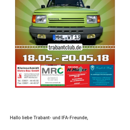
Hallo liebe Trabant- und IFA-Freunde,