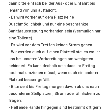
dann bitte einfach bei der Aus- oder Einfahrt bis
jemand von uns auftaucht.
- Es wird vorher auf dem Platz keine
Duschmöglichkeit und nur eine beschränkte
Sanitärausstattung vorhanden sein (vermutlich nur
eine Toilette).
- Es wird vor dem Treffen keinen Strom geben.
- Wir werden euch auf einen Platzteil stellen wo ihr
uns bei unseren Vorbereitungen am wenigsten
behindert. Es kann deshalb sein dass ihr Freitag
nochmal umziehen müsst, wenn euch ein anderer
Platzteil besser gefällt.
- Bitte seht bis Freitag morgen davon ab uns nach
besonderen Stellplätzen, Strom oder ähnlichem zu
fragen.
- Helfende Hände hingegen sind bestimmt oft gern