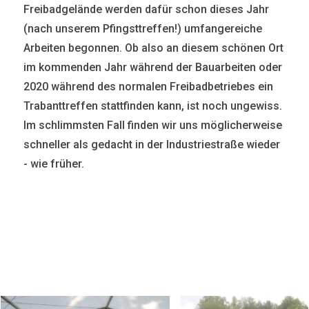
Freibadgelände werden dafür schon dieses Jahr
(nach unserem Pfingsttreffen!) umfangereiche
Arbeiten begonnen. Ob also an diesem schönen Ort
im kommenden Jahr während der Bauarbeiten oder
2020 während des normalen Freibadbetriebes ein
Trabanttreffen stattfinden kann, ist noch ungewiss.
Im schlimmsten Fall finden wir uns möglicherweise
schneller als gedacht in der Industriestraße wieder
- wie früher.