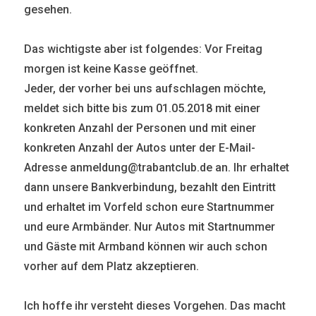
gesehen.
Das wichtigste aber ist folgendes: Vor Freitag
morgen ist keine Kasse geöffnet.
Jeder, der vorher bei uns aufschlagen möchte,
meldet sich bitte bis zum 01.05.2018 mit einer
konkreten Anzahl der Personen und mit einer
konkreten Anzahl der Autos unter der E-Mail-
Adresse anmeldung@trabantclub.de an. Ihr erhaltet
dann unsere Bankverbindung, bezahlt den Eintritt
und erhaltet im Vorfeld schon eure Startnummer
und eure Armbänder. Nur Autos mit Startnummer
und Gäste mit Armband können wir auch schon
vorher auf dem Platz akzeptieren.
Ich hoffe ihr versteht dieses Vorgehen. Das macht