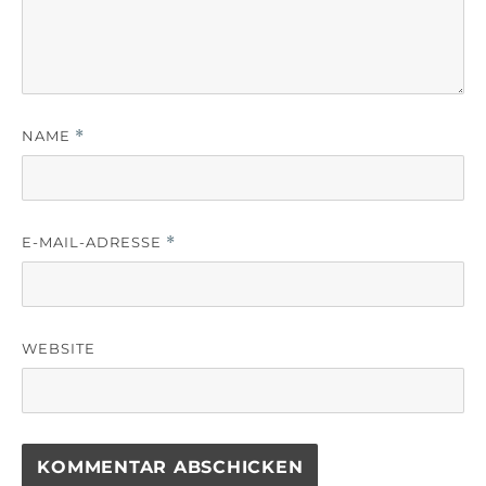
NAME
*
E-MAIL-ADRESSE
*
WEBSITE