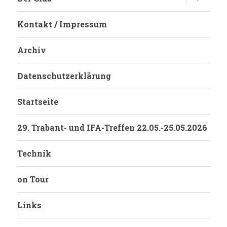
anzeigen
Kontakt / Impressum
Archiv
Datenschutzerklärung
Startseite
29. Trabant- und IFA-Treffen 22.05.-25.05.2026
Technik
on Tour
Links