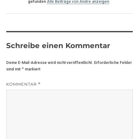
gefunden
Alle Beiträge von Andre anzeigen
Schreibe einen Kommentar
Deine E-Mail-Adresse wird nicht veröffentlicht.
Erforderliche Felder
*
sind mit
markiert
KOMMENTAR
*