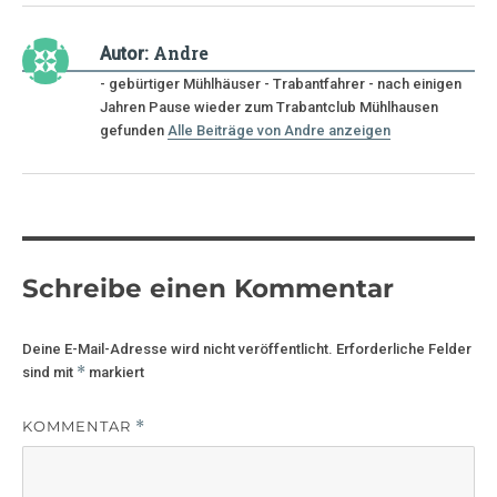
Andre
Autor:
- gebürtiger Mühlhäuser - Trabantfahrer - nach einigen
Jahren Pause wieder zum Trabantclub Mühlhausen
gefunden
Alle Beiträge von Andre anzeigen
Schreibe einen Kommentar
Deine E-Mail-Adresse wird nicht veröffentlicht.
Erforderliche Felder
*
sind mit
markiert
KOMMENTAR
*