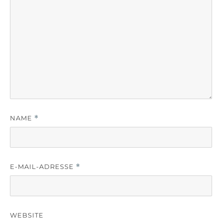
NAME
*
E-MAIL-ADRESSE
*
WEBSITE