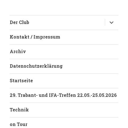
Untermen
Der Club
anzeigen
Kontakt / Impressum
Archiv
Datenschutzerklärung
Startseite
29. Trabant- und IFA-Treffen 22.05.-25.05.2026
Technik
on Tour