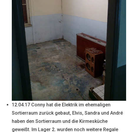
12.04.17 Conny hat die Elektrik im ehemaligen
Sortierraum zurück gebaut, Elvis, Sandra und André
haben den Sortierraum und die Kirmesküche
geweißt. Im Lager 2. wurden noch weitere Regale