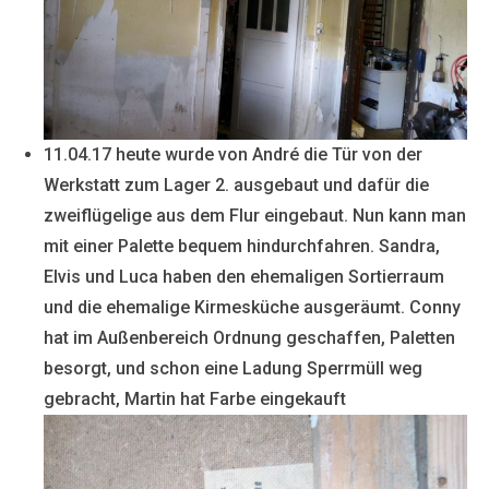
11.04.17 heute wurde von André die Tür von der
Werkstatt zum Lager 2. ausgebaut und dafür die
zweiflügelige aus dem Flur eingebaut. Nun kann man
mit einer Palette bequem hindurchfahren. Sandra,
Elvis und Luca haben den ehemaligen Sortierraum
und die ehemalige Kirmesküche ausgeräumt. Conny
hat im Außenbereich Ordnung geschaffen, Paletten
besorgt, und schon eine Ladung Sperrmüll weg
gebracht, Martin hat Farbe eingekauft