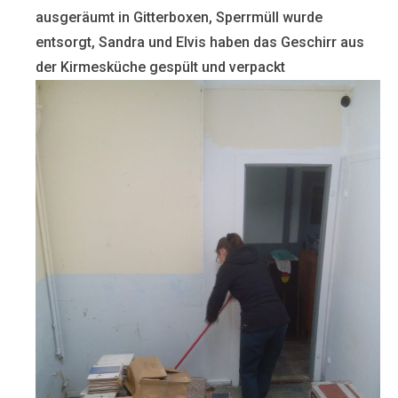
ausgeräumt in Gitterboxen, Sperrmüll wurde
entsorgt, Sandra und Elvis haben das Geschirr aus
der Kirmesküche gespült und verpackt