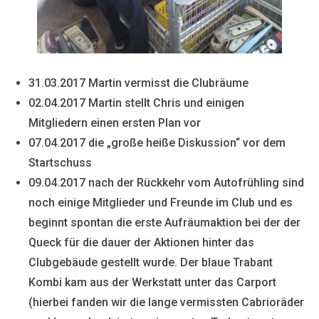
31.03.2017 Martin vermisst die Clubräume
02.04.2017 Martin stellt Chris und einigen
Mitgliedern einen ersten Plan vor
07.04.2017 die „große heiße Diskussion“ vor dem
Startschuss
09.04.2017 nach der Rückkehr vom Autofrühling sind
noch einige Mitglieder und Freunde im Club und es
beginnt spontan die erste Aufräumaktion bei der der
Queck für die dauer der Aktionen hinter das
Clubgebäude gestellt wurde. Der blaue Trabant
Kombi kam aus der Werkstatt unter das Carport
(hierbei fanden wir die lange vermissten Cabrioräder