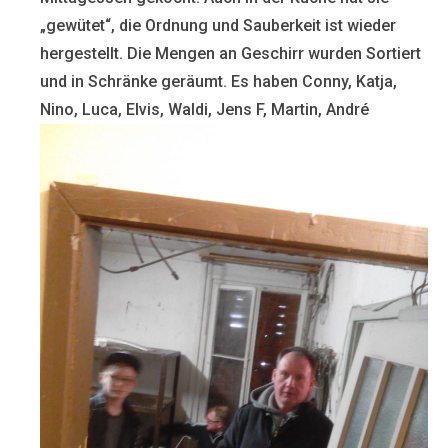
„gewütet“, die Ordnung und Sauberkeit ist wieder
hergestellt. Die Mengen an Geschirr wurden Sortiert
und in Schränke geräumt. Es haben Conny, Katja,
Nino, Luca, Elvis, Waldi, Jens F, Martin, André