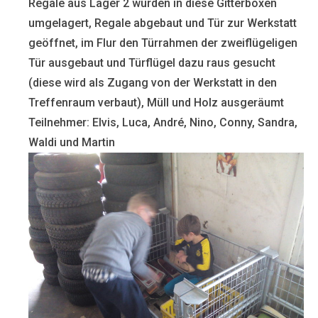
Regale aus Lager 2 wurden in diese Gitterboxen
umgelagert, Regale abgebaut und Tür zur Werkstatt
geöffnet, im Flur den Türrahmen der zweiflügeligen
Tür ausgebaut und Türflügel dazu raus gesucht
(diese wird als Zugang von der Werkstatt in den
Treffenraum verbaut), Müll und Holz ausgeräumt
Teilnehmer: Elvis, Luca, André, Nino, Conny, Sandra,
Waldi und Martin