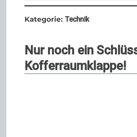
Kategorie:
Technik
Nur noch ein Schlüs
Kofferraumklappe!