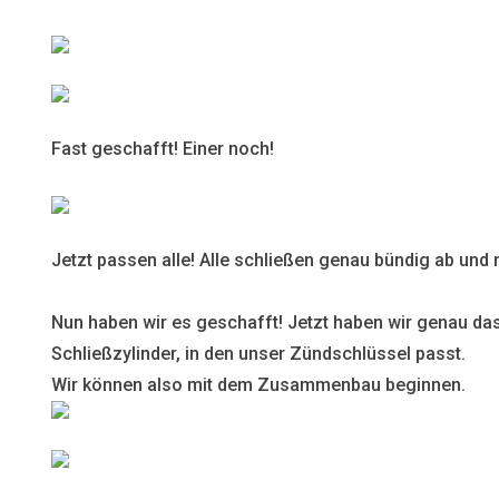
Fast geschafft! Einer noch!
Jetzt passen alle! Alle schließen genau bündig ab und n
Nun haben wir es geschafft! Jetzt haben wir genau das
Schließzylinder, in den unser Zündschlüssel passt.
Wir können also mit dem Zusammenbau beginnen.