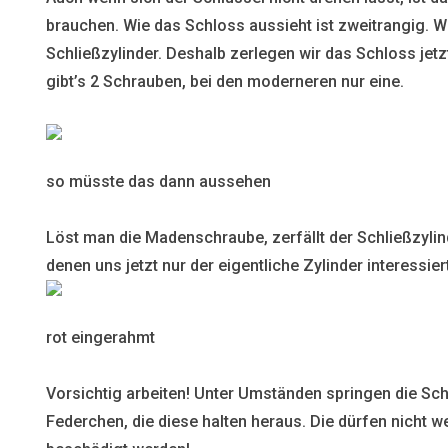
brauchen. Wie das Schloss aussieht ist zweitrangig. W
Schließzylinder. Deshalb zerlegen wir das Schloss jetzt
gibt’s 2 Schrauben, bei den moderneren nur eine.
so müsste das dann aussehen
Löst man die Madenschraube, zerfällt der Schließzylind
denen uns jetzt nur der eigentliche Zylinder interessier
rot eingerahmt
Vorsichtig arbeiten! Unter Umständen springen die Sch
Federchen, die diese halten heraus. Die dürfen nich