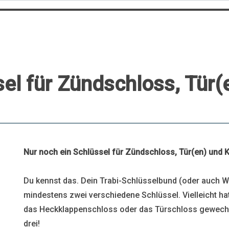
sel für Zündschloss, Tür(
Nur noch ein Schlüssel für Zündschloss, Tür(en) und 
Du kennst das. Dein Trabi-Schlüsselbund (oder auch W
mindestens zwei verschiedene Schlüssel. Vielleicht h
das Heckklappenschloss oder das Türschloss gewechs
drei!