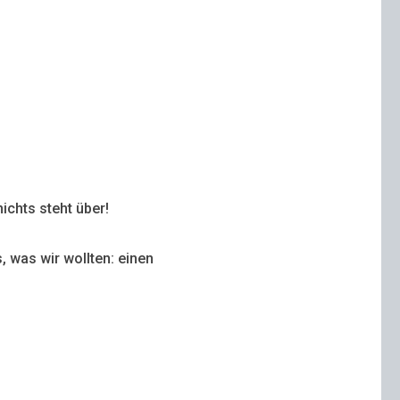
ichts steht über!
, was wir wollten: einen