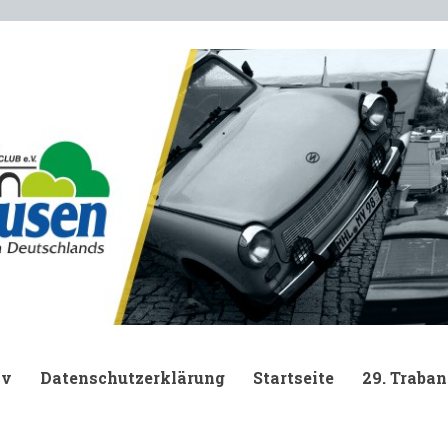
.
iv
Datenschutzerklärung
Startseite
29. Traban