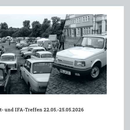
t- und IFA-Treffen 22.05.-25.05.2026