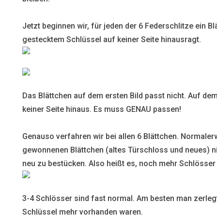
Jetzt beginnen wir, für jeden der 6 Federschlitze ein Bl
gestecktem Schlüssel auf keiner Seite hinausragt.
Das Blättchen auf dem ersten Bild passt nicht. Auf dem
keiner Seite hinaus. Es muss GENAU passen!
Genauso verfahren wir bei allen 6 Blättchen. Normaler
gewonnenen Blättchen (altes Türschloss und neues) ni
neu zu bestücken. Also heißt es, noch mehr Schlösser
3-4 Schlösser sind fast normal. Am besten man zerlegt 
Schlüssel mehr vorhanden waren.