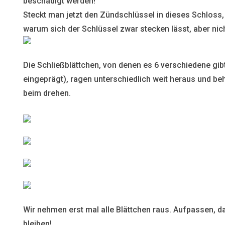
beschädigt werden!
Steckt man jetzt den Zündschlüssel in dieses Schloss,
warum sich der Schlüssel zwar stecken lässt, aber nic
Die Schließblättchen, von denen es 6 verschiedene gib
eingeprägt), ragen unterschiedlich weit heraus und be
beim drehen.
Wir nehmen erst mal alle Blättchen raus. Aufpassen, d
bleiben!