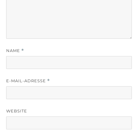
NAME
*
E-MAIL-ADRESSE
*
WEBSITE