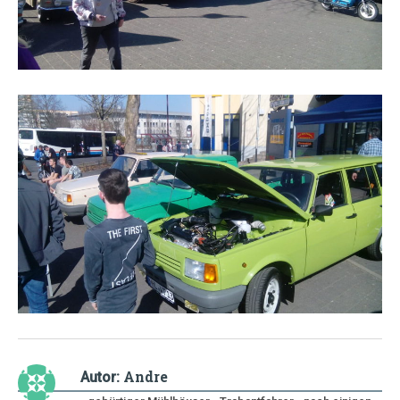
Andre
Autor: