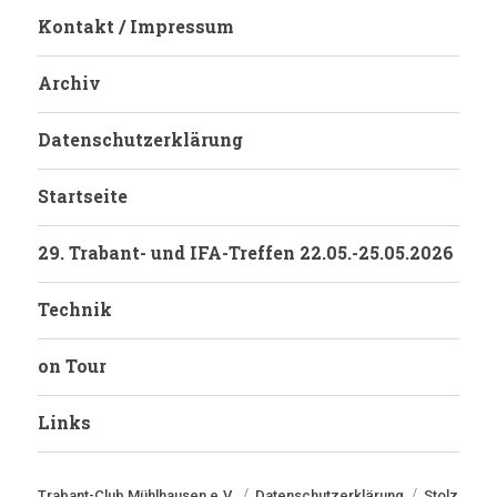
Kontakt / Impressum
Archiv
Datenschutzerklärung
Startseite
29. Trabant- und IFA-Treffen 22.05.-25.05.2026
Technik
on Tour
Links
Trabant-Club Mühlhausen e.V.
Datenschutzerklärung
Stolz