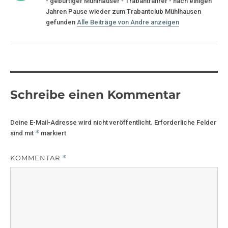
- gebürtiger Mühlhäuser - Trabantfahrer - nach einigen
Jahren Pause wieder zum Trabantclub Mühlhausen
gefunden
Alle Beiträge von Andre anzeigen
Schreibe einen Kommentar
Deine E-Mail-Adresse wird nicht veröffentlicht.
Erforderliche Felder
*
sind mit
markiert
KOMMENTAR
*