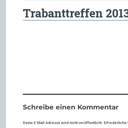
Trabanttreffen 201
Schreibe einen Kommentar
Deine E-Mail-Adresse wird nicht veröffentlicht.
Erforderliche 