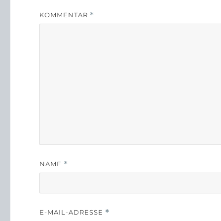
KOMMENTAR
*
NAME
*
E-MAIL-ADRESSE
*