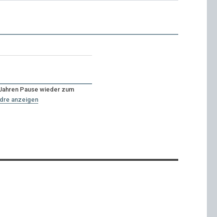
n Jahren Pause wieder zum
ndre anzeigen