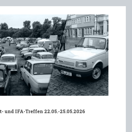
t- und IFA-Treffen 22.05.-25.05.2026