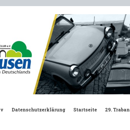
.
iv
Datenschutzerklärung
Startseite
29. Traban