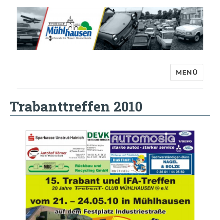
MENÜ
Trabant-Club Mühlhausen e.V.
Trabanttreffen 2010