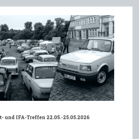
t- und IFA-Treffen 22.05.-25.05.2026