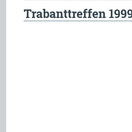
Trabanttreffen 199